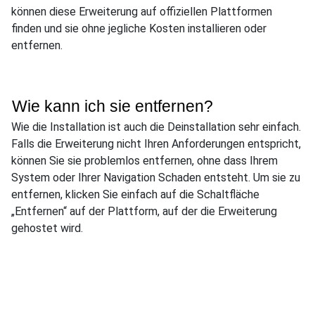
können diese Erweiterung auf offiziellen Plattformen
finden und sie ohne jegliche Kosten installieren oder
entfernen.
Wie kann ich sie entfernen?
Wie die Installation ist auch die Deinstallation sehr einfach.
Falls die Erweiterung nicht Ihren Anforderungen entspricht,
können Sie sie problemlos entfernen, ohne dass Ihrem
System oder Ihrer Navigation Schaden entsteht. Um sie zu
entfernen, klicken Sie einfach auf die Schaltfläche
„Entfernen“ auf der Plattform, auf der die Erweiterung
gehostet wird.