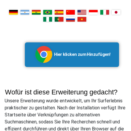
Hier klicken zum Hinzufügen!
Wofür ist diese Erweiterung gedacht?
Unsere Erweiterung wurde entwickelt, um Ihr Surferlebnis
praktischer zu gestalten. Nach der Installation verfügt Ihre
Startseite über Verknüpfungen zu alternativen
Suchmaschinen, sodass Sie Ihre Recherchen schnell und
effizient durchführen und direkt über Ihren Browser auf die