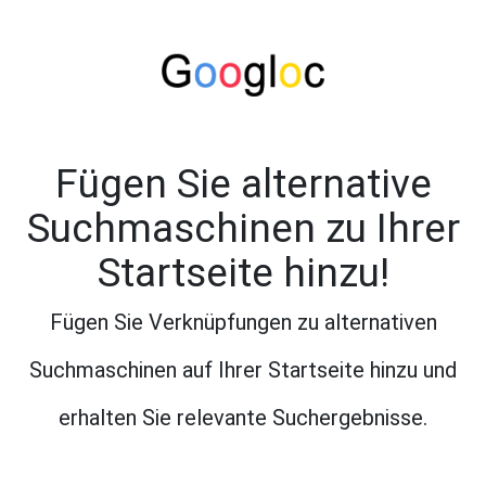
Fügen Sie alternative
Suchmaschinen zu Ihrer
Startseite hinzu!
Fügen Sie Verknüpfungen zu alternativen
Suchmaschinen auf Ihrer Startseite hinzu und
erhalten Sie relevante Suchergebnisse.