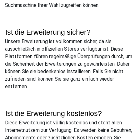
Suchmaschine Ihrer Wahl zugreifen können.
Ist die Erweiterung sicher?
Unsere Erweiterung ist vollkommen sicher, da sie
ausschließlich in offiziellen Stores verfügbar ist. Diese
Plattformen führen regelmäßige Überprüfungen durch, um
die Sicherheit der Erweiterungen zu gewährleisten. Daher
können Sie sie bedenkenlos installieren. Falls Sie nicht
zufrieden sind, können Sie sie ganz einfach wieder
entfernen.
Ist die Erweiterung kostenlos?
Diese Erweiterung ist völlig kostenlos und steht allen
Internetnutzern zur Verfügung. Es werden keine Gebühren,
Abonnements oder zusätzlichen Kosten erhoben. Sie