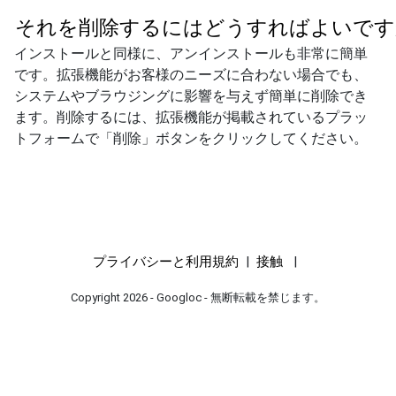
それを削除するにはどうすればよいです
インストールと同様に、アンインストールも非常に簡単
です。拡張機能がお客様のニーズに合わない場合でも、
システムやブラウジングに影響を与えず簡単に削除でき
ます。削除するには、拡張機能が掲載されているプラッ
トフォームで「削除」ボタンをクリックしてください。
プライバシーと利用規約
|
接触
|
Copyright 2026 - Googloc - 無断転載を禁じます。