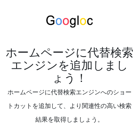
ホームページに代替検索
エンジンを追加しまし
ょう！
ホームページに代替検索エンジンへのショー
トカットを追加して、より関連性の高い検索
結果を取得しましょう。