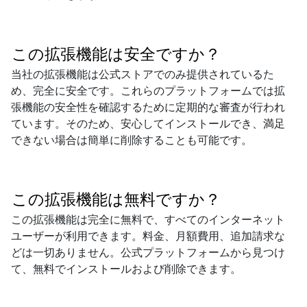
この拡張機能は安全ですか？
当社の拡張機能は公式ストアでのみ提供されているた
め、完全に安全です。これらのプラットフォームでは拡
張機能の安全性を確認するために定期的な審査が行われ
ています。そのため、安心してインストールでき、満足
できない場合は簡単に削除することも可能です。
この拡張機能は無料ですか？
この拡張機能は完全に無料で、すべてのインターネット
ユーザーが利用できます。料金、月額費用、追加請求な
どは一切ありません。公式プラットフォームから見つけ
て、無料でインストールおよび削除できます。